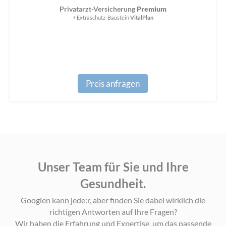
Privatarzt-Versicherung
Premium
+ Extraschutz-Baustein
VitalPlan
Preis anfragen
Unser Team für Sie und Ihre
Gesundheit.
Googlen kann jede:r, aber finden Sie dabei wirklich die
richtigen Antworten auf Ihre Fragen?
Wir haben die Erfahrung und Expertise, um das passende