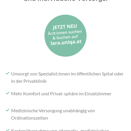
Umsorgt von Spezialist:innen im
öffentlichen Spital oder
in der Privatklinik
Mehr Komfort und Privat-
sphäre im Einzelzimmer
Medizinische Versorgung
unabhängig von
Ordinationszeiten
Kostenübernahme von alternativ-
medizinischen