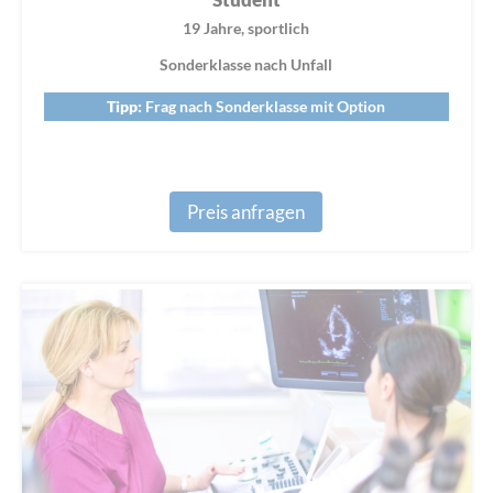
Student
19 Jahre, sportlich
Sonderklasse nach Unfall
Tipp:
Frag nach Sonderklasse mit Option
Preis anfragen