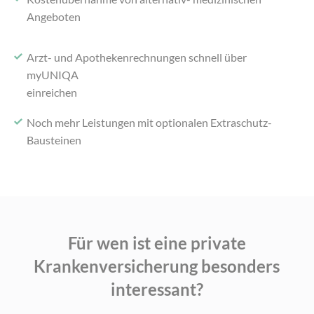
Angeboten
Arzt- und Apothekenrechnungen schnell über
myUNIQA
einreichen
Noch mehr Leistungen mit optionalen Extraschutz-
Bausteinen
Für wen ist eine private
Krankenversicherung
besonders
interessant?