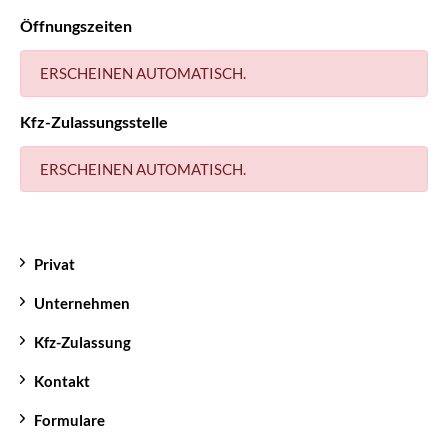
Öffnungszeiten
ERSCHEINEN AUTOMATISCH.
Kfz-Zulassungsstelle
ERSCHEINEN AUTOMATISCH.
Privat
Unternehmen
Kfz-Zulassung
Kontakt
Formulare