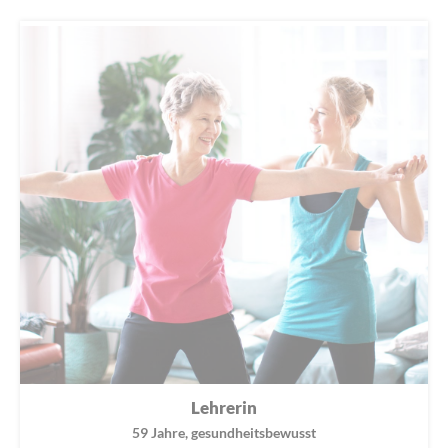
Lehrerin
59 Jahre, gesundheitsbewusst