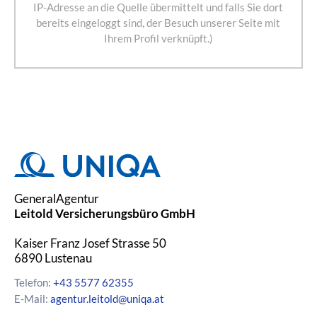
IP-Adresse an die Quelle übermittelt und falls Sie dort
bereits eingeloggt sind, der Besuch unserer Seite mit
Ihrem Profil verknüpft.)
GeneralAgentur
Leitold Versicherungsbüro GmbH
Kaiser Franz Josef Strasse 50
6890
Lustenau
Telefon:
+43 5577 62355
E-Mail:
agentur.leitold@uniqa.at