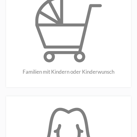
Familien mit Kindern oder Kinderwunsch