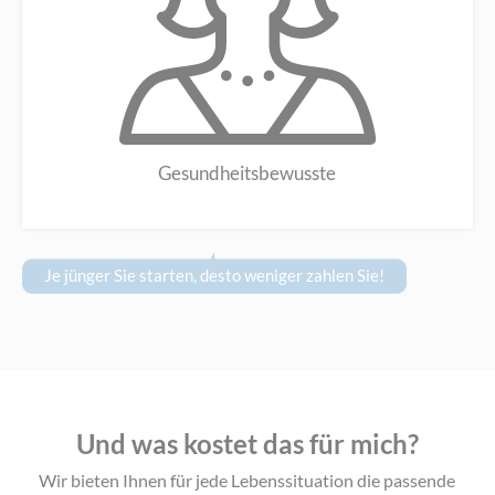
Gesundheitsbewusste
Je jünger Sie starten, desto weniger zahlen Sie!
Und was kostet das für mich?
Wir bieten Ihnen für jede Lebenssituation die passende