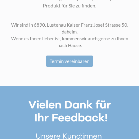
Produkt für Sie zu finden.
Wir sind in 6890, Lustenau Kaiser Franz Josef Strasse 50,
daheim.
Wenn es Ihnen lieber ist, kommen wir auch gerne zu Ihnen
nach Hause.
Termin vereinbaren