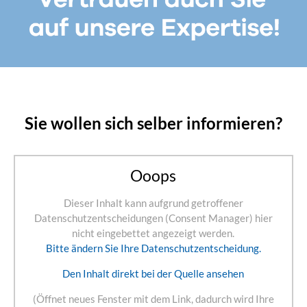
Sie wollen sich selber informieren?
Ooops
Dieser Inhalt kann aufgrund getroffener
Datenschutzentscheidungen (Consent Manager) hier
nicht eingebettet angezeigt werden.
Bitte ändern Sie Ihre Datenschutzentscheidung.
Den Inhalt direkt bei der Quelle ansehen
(Öffnet neues Fenster mit dem Link, dadurch wird Ihre