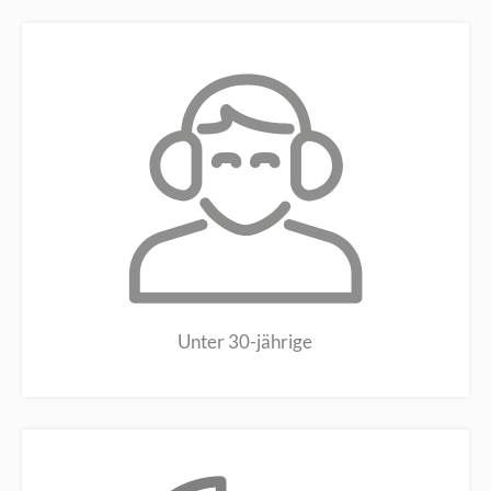
Unter 30-jährige