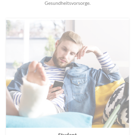
Gesundheitsvorsorge.