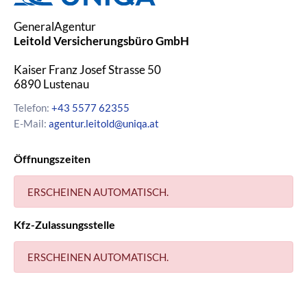
GeneralAgentur
Leitold Versicherungsbüro GmbH
Kaiser Franz Josef Strasse 50
6890
Lustenau
Telefon:
+43 5577 62355
E-Mail:
agentur.leitold@uniqa.at
Öffnungszeiten
ERSCHEINEN AUTOMATISCH.
Kfz-Zulassungsstelle
ERSCHEINEN AUTOMATISCH.