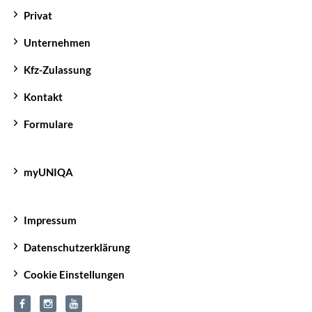
Privat
Unternehmen
Kfz-Zulassung
Kontakt
Formulare
myUNIQA
Impressum
Datenschutzerklärung
Cookie Einstellungen