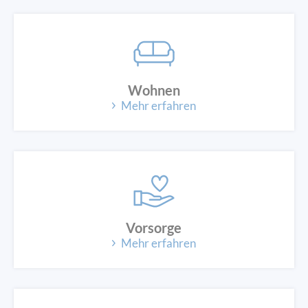
Wohnen
Mehr erfahren
Vorsorge
Mehr erfahren