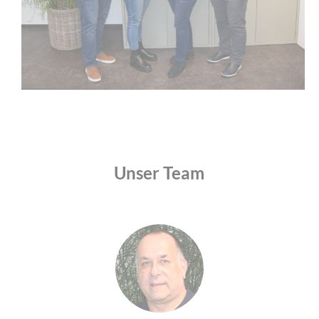
Unser Team