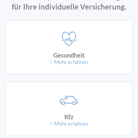
für Ihre individuelle Versicherung.
Gesundheit
Mehr erfahren
Kfz
Mehr erfahren