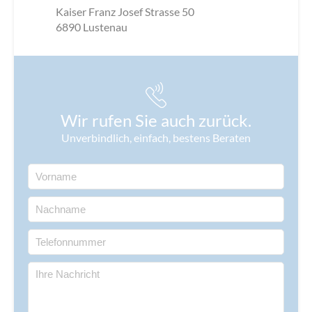
Kaiser Franz Josef Strasse 50
6890
Lustenau
Wir rufen Sie auch zurück.
Unverbindlich, einfach, bestens Beraten