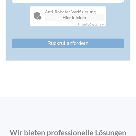
Anti-Roboter-Verifizierung
Hier klicken
Friendly
Captcha ⇗
Wir bieten professionelle Lösungen