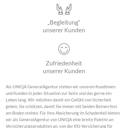
„Begleitung“
unserer Kunden
Zufriedenheit
unserer Kunden
Als UNIQA GeneralAgentur stehen wir unseren Kundinnen
und Kunden in jeder Situation zur Seite und das gerne ein
Leben lang. Wir möchten damit ein Gefühl von Sicherheit
geben, Sie schützen, damit Sie immer mit beiden Beinen fest
am Boden stehen. Für Ihre Absicherung im Schadenfall bieten
wir als GeneralAgentur von UNIQA eine breite Palette an
Versicherungsprodukten an, von der Kfz-Versicherung für