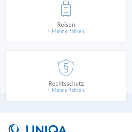
Reisen
Mehr erfahren
Rechtsschutz
Mehr erfahren