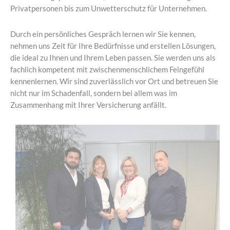
Privatpersonen bis zum Unwetterschutz für Unternehmen.
Durch ein persönliches Gespräch lernen wir Sie kennen,
nehmen uns Zeit für Ihre Bedürfnisse und erstellen Lösungen,
die ideal zu Ihnen und Ihrem Leben passen. Sie werden uns als
fachlich kompetent mit zwischenmenschlichem Feingefühl
kennenlernen. Wir sind zuverlässlich vor Ort und betreuen Sie
nicht nur im Schadenfall, sondern bei allem was im
Zusammenhang mit Ihrer Versicherung anfällt.