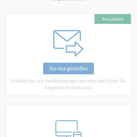
Persönlich
Service genießen
Schicken Sie uns Ihre
Rechnungen per Mail oder füllen
Sie
folgendes Formular aus.