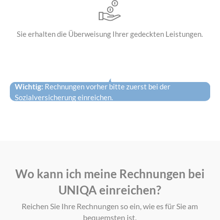
Sie erhalten die
Überweisung Ihrer
gedeckten Leistungen.
Wichtig:
Rechnungen vorher bitte zuerst bei der
Sozialversicherung einreichen.
Wo kann ich meine Rechnungen bei
UNIQA einreichen?
Reichen Sie Ihre Rechnungen so ein, wie es für Sie am
bequemsten ist.