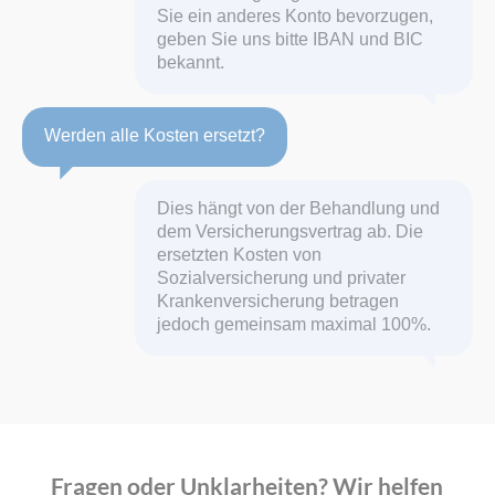
Sie ein anderes Konto bevorzugen,
geben Sie uns bitte IBAN und BIC
bekannt.
Werden alle Kosten ersetzt?
Dies hängt von der Behandlung und
dem Versicherungsvertrag ab. Die
ersetzten Kosten von
Sozialversicherung und privater
Krankenversicherung betragen
jedoch gemeinsam maximal 100%.
Fragen oder Unklarheiten? Wir helfen