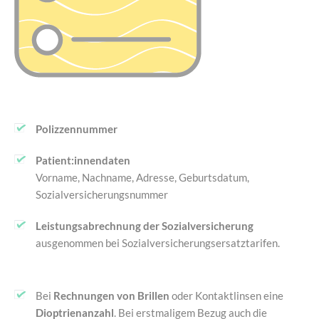
Polizzennummer
Patient:innendaten
Vorname, Nachname, Adresse, Geburtsdatum,
Sozialversicherungsnummer
Leistungsabrechnung der Sozialversicherung
ausgenommen bei Sozialversicherungsersatztarifen.
Bei
Rechnungen von Brillen
oder Kontaktlinsen eine
Dioptrienanzahl
. Bei erstmaligem Bezug auch die