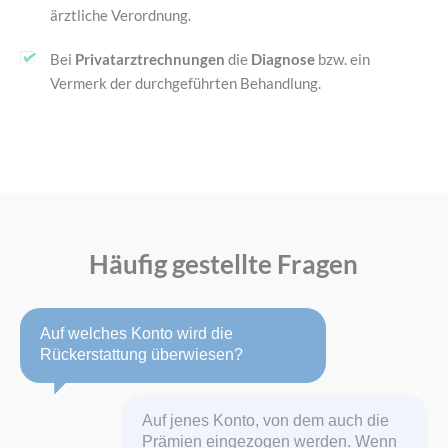
ärztliche Verordnung.
Bei
Privatarztrechnungen
die
Diagnose
bzw. ein
Vermerk der durchgeführten Behandlung.
Häufig gestellte Fragen
Auf welches Konto wird die
Rückerstattung überwiesen?
Auf jenes Konto, von dem auch die
Prämien eingezogen werden. Wenn