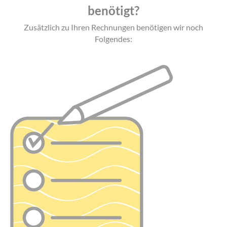
benötigt?
Zusätzlich zu Ihren Rechnungen benötigen wir noch
Folgendes: