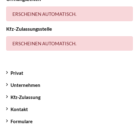
ERSCHEINEN AUTOMATISCH.
Kfz-Zulassungsstelle
ERSCHEINEN AUTOMATISCH.
Privat
Unternehmen
Kfz-Zulassung
Kontakt
Formulare