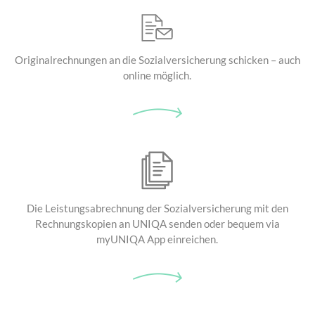
Originalrechnungen an die
Sozialversicherung schicken –
auch
online möglich.
Die Leistungsabrechnung
der Sozialversicherung mit
den
Rechnungskopien an UNIQA senden
oder bequem via
myUNIQA App einreichen.